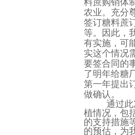
料蔗购销体
农业。充分
签订糖料蔗
等。因此，
有实施，可
实这个情况
要签合同的
了明年给糖
第一年提出
做确认。
通过此次
植情况，包
的支持措施
的预估，为