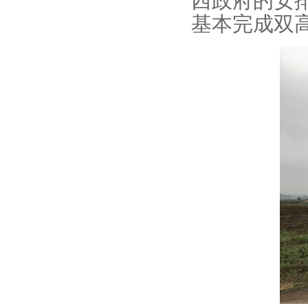
西政府的安
基本完成双