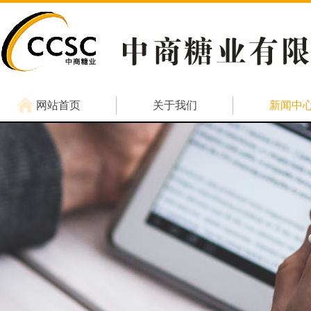
网站首页
关于我们
新闻中