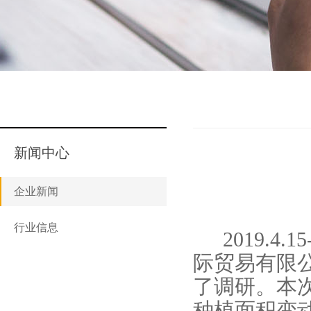
新闻中心
企业新闻
行业信息
2019.4.1
际贸易有限
了调研。本
种植面积变